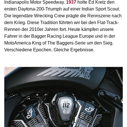
Indianapolis Motor Speedway.
1937
holte Ed Kretz den
ersten Daytona-200-Triumph auf einer Indian Sport Scout.
Die legendäre Wrecking Crew prägte die Rennszene nach
dem Krieg. Diese Tradition führten wir bei den Flat-Track-
Rennen der 2010er Jahren fort. Heute kämpfen unsere
Fahrer in der Bagger Racing League Europe und in der
MotoAmerica King of The Baggers-Serie um den Sieg.
Verschiedene Epochen. Gleiche Ergebnisse.