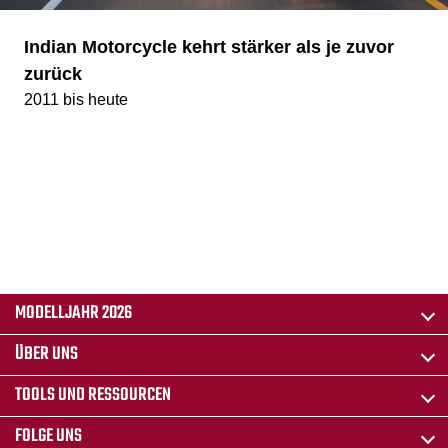
Indian Motorcycle kehrt stärker als je zuvor
zurück
2011 bis heute
MODELLJAHR 2026
ÜBER UNS
TOOLS UND RESSOURCEN
FOLGE UNS