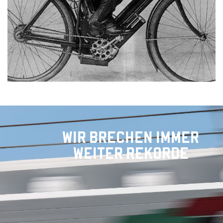
WIR BRECHEN IMMER
WEITER REKORDE