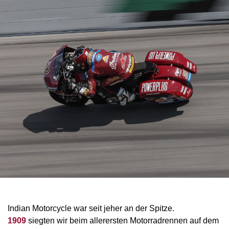
Indian Motorcycle war seit jeher an der Spitze.
1909
siegten wir beim allerersten Motorradrennen auf dem