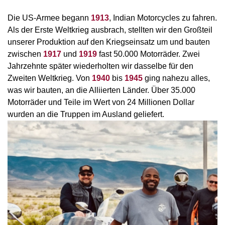
Die US-Armee begann
1913
, Indian Motorcycles zu fahren.
Als der Erste Weltkrieg ausbrach, stellten wir den Großteil
unserer Produktion auf den Kriegseinsatz um und bauten
zwischen
1917
und
1919
fast 50.000 Motorräder. Zwei
Jahrzehnte später wiederholten wir dasselbe für den
Zweiten Weltkrieg. Von
1940
bis
1945
ging nahezu alles,
was wir bauten, an die Alliierten Länder. Über 35.000
Motorräder und Teile im Wert von 24 Millionen Dollar
wurden an die Truppen im Ausland geliefert.