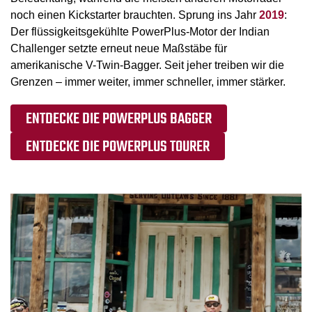
noch einen Kickstarter brauchten. Sprung ins Jahr
2019
:
Der flüssigkeitsgekühlte PowerPlus-Motor der Indian
Challenger setzte erneut neue Maßstäbe für
amerikanische V-Twin-Bagger. Seit jeher treiben wir die
Grenzen – immer weiter, immer schneller, immer stärker.
ENTDECKE DIE POWERPLUS BAGGER
ENTDECKE DIE POWERPLUS TOURER