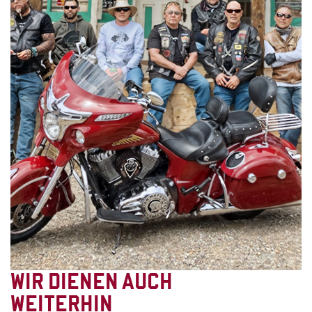
WIR DIENEN AUCH
WEITERHIN