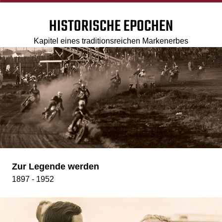
HISTORISCHE EPOCHEN
Kapitel eines traditionsreichen Markenerbes
Zur Legende werden
1897 - 1952