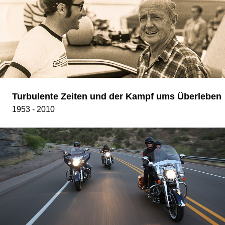
Turbulente Zeiten und der Kampf ums Überleben
1953 - 2010