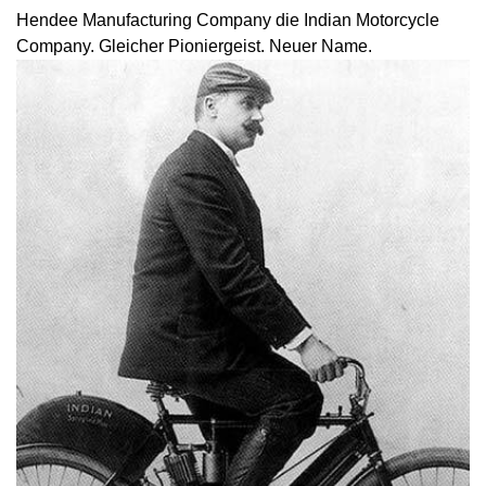
Hendee Manufacturing Company die Indian Motorcycle
Company. Gleicher Pioniergeist. Neuer Name.