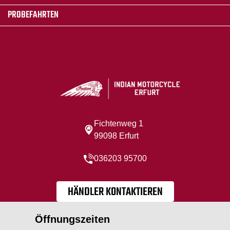
PROBEFAHRTEN
Fichtenweg 1
99098 Erfurt
036203 95700
HÄNDLER KONTAKTIEREN
Öffnungszeiten