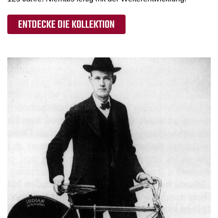
ENTDECKE DIE KOLLEKTION