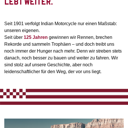
LEBT WEITER.
Seit 1901 verfolgt Indian Motorcycle nur einen Maßstab:
unseren eigenen.
Seit über
125 Jahren
gewinnen wir Rennen, brechen
Rekorde und sammeln Trophäen – und doch treibt uns
noch immer der Hunger nach mehr. Denn wir streben stets
danach, noch besser zu bauen und weiter zu fahren. Wir
sind stolz auf unsere Geschichte, aber noch
leidenschaftlicher für den Weg, der vor uns liegt.