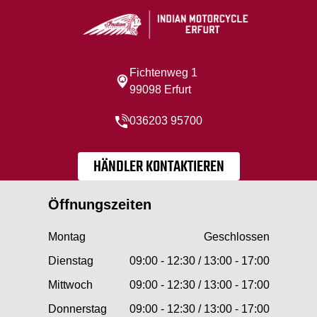
Fichtenweg 1
99098 Erfurt
036203 95700
HÄNDLER KONTAKTIEREN
Öffnungszeiten
Montag
Geschlossen
Dienstag
09:00 - 12:30 / 13:00 - 17:00
Mittwoch
09:00 - 12:30 / 13:00 - 17:00
Donnerstag
09:00 - 12:30 / 13:00 - 17:00