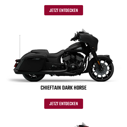
JETZT ENTDECKEN
CHIEFTAIN DARK HORSE
JETZT ENTDECKEN