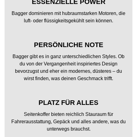
ESSENZIELLE POWER
Bagger dominieren mit hubraumstarken Motoren, die
luft- oder flüssigkeitsgekühlt sein können.
PERSÖNLICHE NOTE
Bagger gibt es in ganz unterschiedlichen Styles. Ob
du von der Vergangenheit inspiriertes Design
bevorzugst und eher ein modernes, düsteres – du
wirst finden, was deinen Geschmack trifft.
PLATZ FÜR ALLES
Seitenkoffer bieten reichlich Stauraum für
Fahrerausstattung, Gepäck und alles andere, was du
unterwegs brauchst.