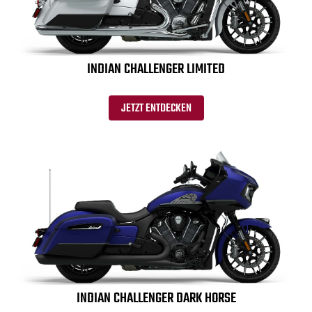
INDIAN CHALLENGER LIMITED
JETZT ENTDECKEN
INDIAN CHALLENGER DARK HORSE