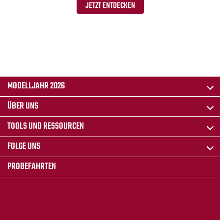
JETZT ENTDECKEN
MODELLJAHR 2026
ÜBER UNS
TOOLS UND RESSOURCEN
FOLGE UNS
PROBEFAHRTEN