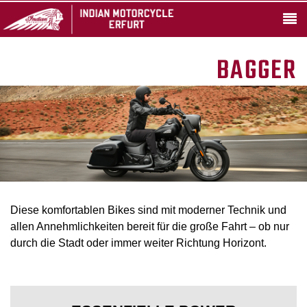
BAGGER
Diese komfortablen Bikes sind mit moderner Technik und
allen Annehmlichkeiten bereit für die große Fahrt – ob nur
durch die Stadt oder immer weiter Richtung Horizont.