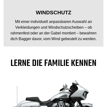
WINDSCHUTZ
Mit einer individuell anpassbaren Auswahl an
Verkleidungen und Windschutzscheiben – ob
rahmenfest oder an der Gabel montiert – bewahren
dich Bagger davor, vom Wind gebeutelt zu werden.
LERNE DIE FAMILIE KENNEN