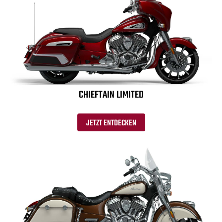
CHIEFTAIN LIMITED
JETZT ENTDECKEN