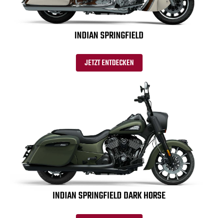
INDIAN SPRINGFIELD
JETZT ENTDECKEN
INDIAN SPRINGFIELD DARK HORSE