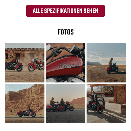
ALLE SPEZIFIKATIONEN SEHEN
FOTOS