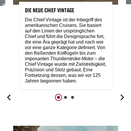
DIE NEUE CHIEF VINTAGE
Die Chief Vintage ist der Inbegriff des
amerikanischen Cruisers. Sie basiert
auf den Linien der ursprünglichen
Chief und führt die Designsprache fort,
die eine Ära geprägt hat und nach wie
vor eine ganze Kategorie definiert. Von
den fließenden Kotflügeln bis zum
imposanten Thunderstroke-Motor – die
Chief Vintage wurde mit Zielstrebigkeit,
Präzision und Stolz gebaut. Eine
Fortsetzung dessen, was wir vor 125
Jahren begonnen haben.