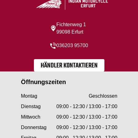
Fichtenweg 1
99098 Erfurt
036203 95700
HÄNDLER KONTAKTIEREN
Öffnungszeiten
Montag
Geschlossen
Dienstag
09:00 - 12:30 / 13:00 - 17:00
Mittwoch
09:00 - 12:30 / 13:00 - 17:00
Donnerstag
09:00 - 12:30 / 13:00 - 17:00
Freitag
09:00 - 12:30 / 13:00 - 17:00