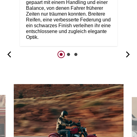
gepaart mit einem Handling und einer
Balance, von denen Fahrer früherer
Zeiten nur träumen konnten. Breitere
Reifen, eine verbesserte Federung und
ein schwarzes Finish verleihen ihr eine
entschlossene und zugleich elegante
Optik.