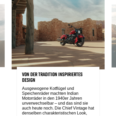
VON DER TRADITION INSPIRIERTES
DESIGN
Ausgewogene Kotflügel und
Speichenräder machten Indian
Motorräder in den 1940er Jahren
unverwechselbar – und das sind sie
auch heute noch. Die Chief Vintage hat
denselben charakteristischen Look,