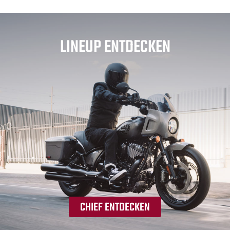
LINEUP ENTDECKEN
CHIEF ENTDECKEN