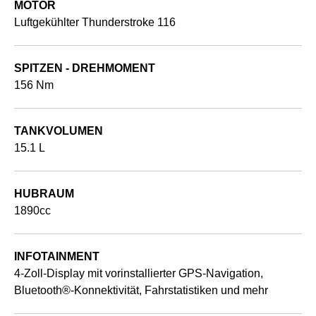
MOTOR
Luftgekühlter Thunderstroke 116
SPITZEN - DREHMOMENT
156 Nm
TANKVOLUMEN
15.1 L
HUBRAUM
1890cc
INFOTAINMENT
4-Zoll-Display mit vorinstallierter GPS-Navigation,
Bluetooth®-Konnektivität, Fahrstatistiken und mehr