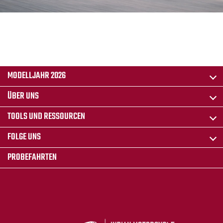
MODELLJAHR 2026
ÜBER UNS
TOOLS UND RESSOURCEN
FOLGE UNS
PROBEFAHRTEN