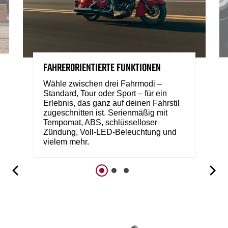
FAHRERORIENTIERTE FUNKTIONEN
Wähle zwischen drei Fahrmodi –
Standard, Tour oder Sport – für ein
Erlebnis, das ganz auf deinen Fahrstil
zugeschnitten ist. Serienmäßig mit
Tempomat, ABS, schlüsselloser
Zündung, Voll-LED-Beleuchtung und
vielem mehr.