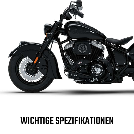
WICHTIGE SPEZIFIKATIONEN