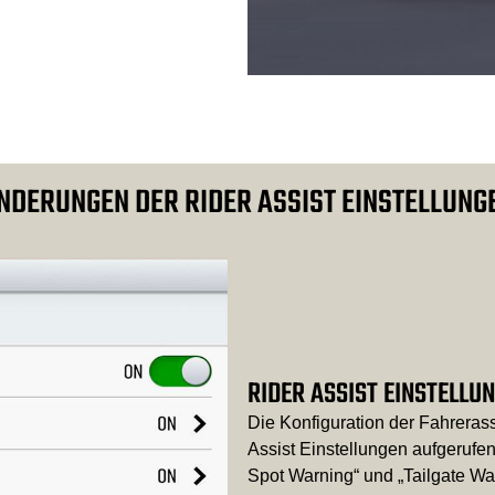
NDERUNGEN DER RIDER ASSIST EINSTELLUNG
RIDER ASSIST EINSTELLU
Die Konfiguration der Fahreras
Assist Einstellungen aufgerufe
Spot Warning“ und „Tailgate W