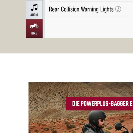
DIE POWERPLUS-BAGGER 