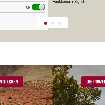
Funktionen möglich.
ENTDECKEN
DIE POWE