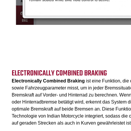
ELECTRONICALLY COMBINED BRAKING
Electronically Combined Braking
ist eine Funktion, die
sowie Fahrzeugparameter misst, um in jeder Bremssituatio
Bremskraft auf Vorder- und Hinterrad zu berechnen. Wenn
oder Hinterradbremse betätigt wird, erkennt das System 
optimale Bremskraft auf beide Bremsen an. Diese Funktion
Technologie von Indian Motorcycle integriert, sodass di
auf geraden Strecken als auch in Kurven gewährleistet ist