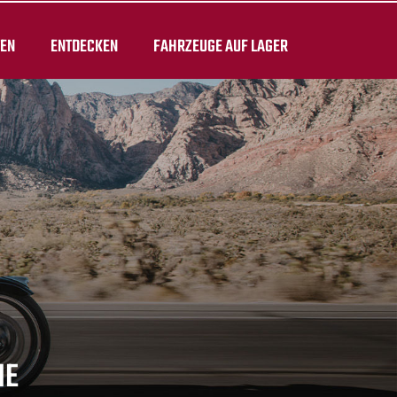
TEN
ENTDECKEN
FAHRZEUGE AUF LAGER
IE