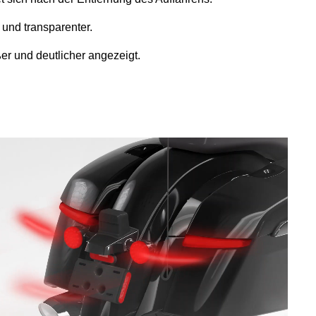
 und transparenter.
er und deutlicher angezeigt.