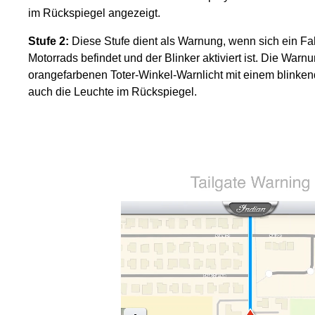
im Rückspiegel angezeigt.
Stufe 2:
Diese Stufe dient als Warnung, wenn sich ein Fa
Motorrads befindet und der Blinker aktiviert ist. Die War
orangefarbenen Toter-Winkel-Warnlicht mit einem blinke
auch die Leuchte im Rückspiegel.