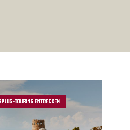
RPLUS-TOURING ENTDECKEN