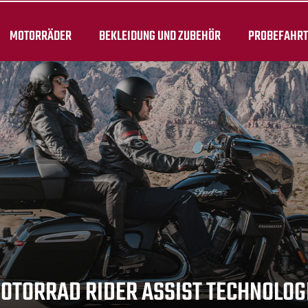
MOTORRÄDER
BEKLEIDUNG UND ZUBEHÖR
PROBEFAHR
OTORRAD RIDER ASSIST TECHNOLOG