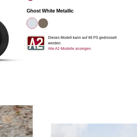
Ghost White Metallic
Dieses Modell kann auf 48 PS gedrosselt
werden.
Alle A2-Modelle anzeigen.