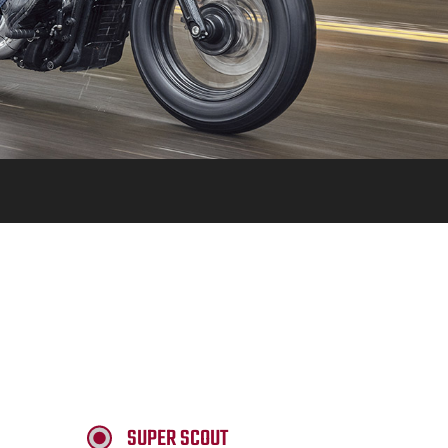
SUPER SCOUT