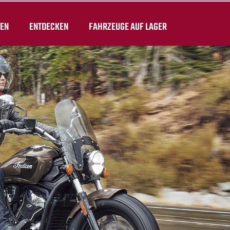
TEN
ENTDECKEN
FAHRZEUGE AUF LAGER