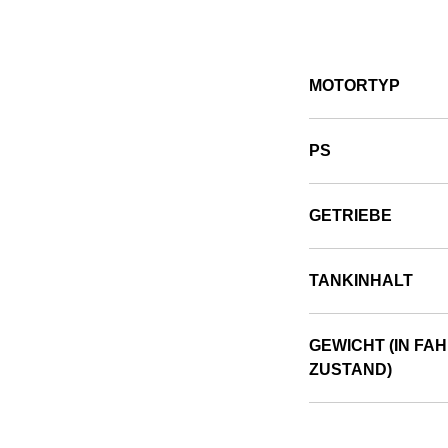
MOTORTYP
PS
GETRIEBE
TANKINHALT
GEWICHT (IN FA
ZUSTAND)