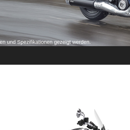
n und Spezifikationen gezeigt werden.