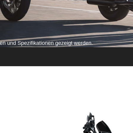
n und Spezifikationen gezeigt werden.