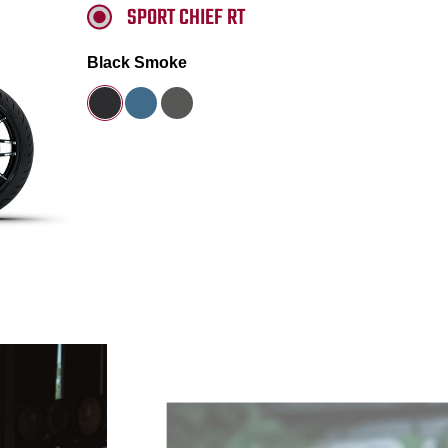
SPORT CHIEF RT
Black Smoke