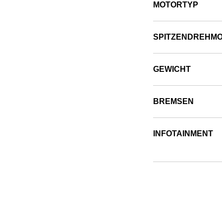
MOTORTYP
SPITZENDREHM
GEWICHT
BREMSEN
INFOTAINMENT