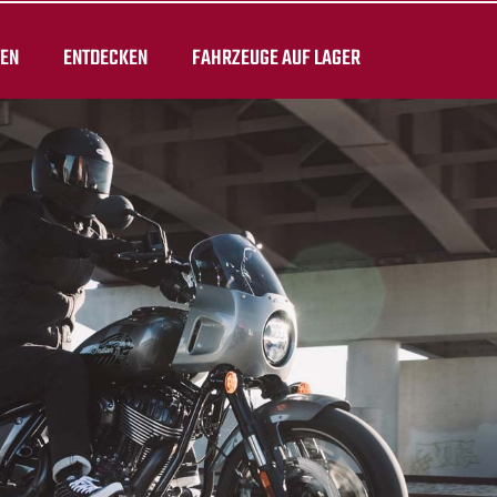
TEN
ENTDECKEN
FAHRZEUGE AUF LAGER