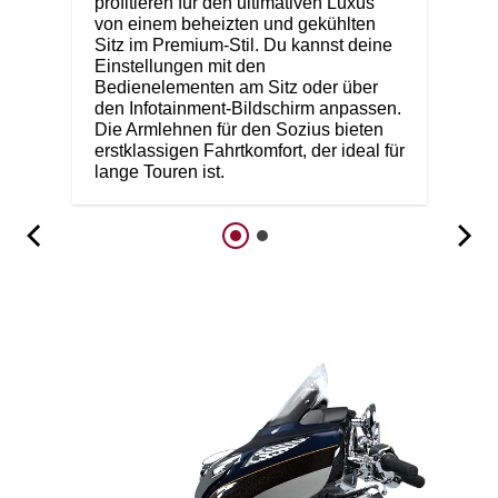
profitieren für den ultimativen Luxus
von einem beheizten und gekühlten
Sitz im Premium-Stil. Du kannst deine
Einstellungen mit den
Bedienelementen am Sitz oder über
den Infotainment-Bildschirm anpassen.
Die Armlehnen für den Sozius bieten
erstklassigen Fahrtkomfort, der ideal für
lange Touren ist.