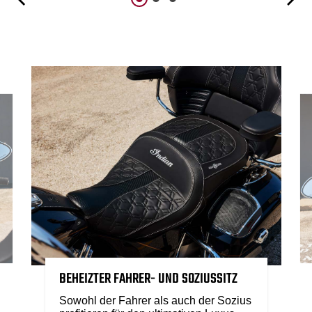
BEHEIZTER FAHRER- UND SOZIUSSITZ
Sowohl der Fahrer als auch der Sozius