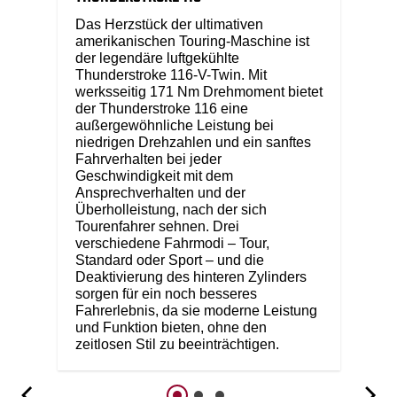
Das Herzstück der ultimativen
amerikanischen Touring-Maschine ist
der legendäre luftgekühlte
Thunderstroke 116-V-Twin. Mit
werksseitig 171 Nm Drehmoment bietet
der Thunderstroke 116 eine
außergewöhnliche Leistung bei
niedrigen Drehzahlen und ein sanftes
Fahrverhalten bei jeder
Geschwindigkeit mit dem
Ansprechverhalten und der
Überholleistung, nach der sich
Tourenfahrer sehnen. Drei
verschiedene Fahrmodi – Tour,
Standard oder Sport – und die
Deaktivierung des hinteren Zylinders
sorgen für ein noch besseres
Fahrerlebnis, da sie moderne Leistung
und Funktion bieten, ohne den
zeitlosen Stil zu beeinträchtigen.