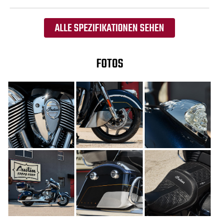
ALLE SPEZIFIKATIONEN SEHEN
FOTOS