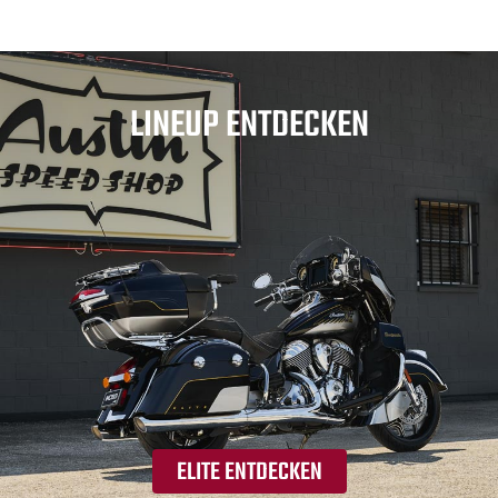
LINEUP ENTDECKEN
ELITE ENTDECKEN