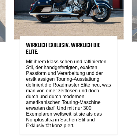
WIRKLICH EXKLUSIV. WIRKLICH DIE
ELITE.
Mit ihrem klassischen und raffinierten
Stil, der handgefertigten, exakten
Passform und Verarbeitung und der
erstklassigen Touring-Ausstattung
definiert die Roadmaster Elite neu, was
man von einer zeitlosen und doch
durch und durch modernen
amerikanischen Touring-Maschine
erwarten darf. Und mit nur 300
Exemplaren weltweit ist sie als das
Nonplusultra in Sachen Stil und
Exklusivität konzipiert.