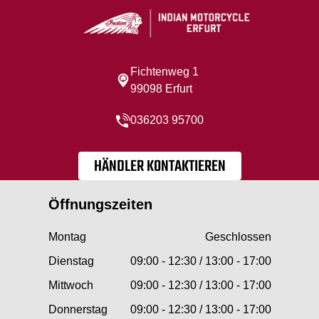
Fichtenweg 1
99098 Erfurt
036203 95700
HÄNDLER KONTAKTIEREN
Öffnungszeiten
Montag
Geschlossen
Dienstag
09:00 - 12:30 / 13:00 - 17:00
Mittwoch
09:00 - 12:30 / 13:00 - 17:00
Donnerstag
09:00 - 12:30 / 13:00 - 17:00