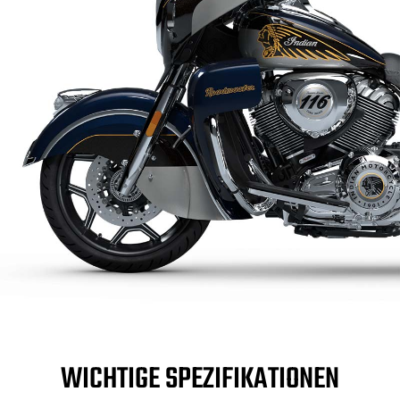
WICHTIGE SPEZIFIKATIONEN