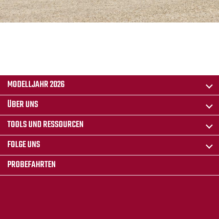
MODELLJAHR 2026
ÜBER UNS
TOOLS UND RESSOURCEN
FOLGE UNS
PROBEFAHRTEN