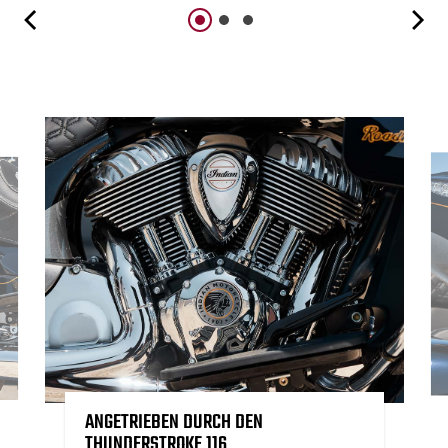
ANGETRIEBEN DURCH DEN
THUNDERSTROKE 116